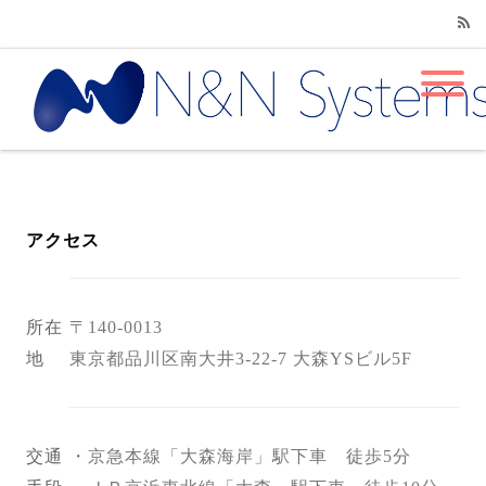
RSS
アクセス
所在
〒140-0013
地
東京都品川区南大井3-22-7 大森YSビル5F
交通
・京急本線「大森海岸」駅下車 徒歩5分