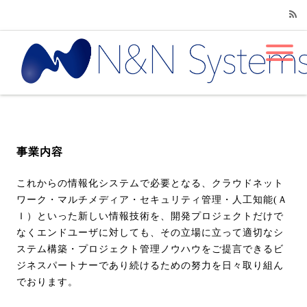
RSS
事業内容
これからの情報化システムで必要となる、クラウドネット
ワーク・マルチメディア・セキュリティ管理・人工知能(Ａ
Ｉ）といった新しい情報技術を、開発プロジェクトだけで
なくエンドユーザに対しても、その立場に立って適切なシ
ステム構築・プロジェクト管理ノウハウをご提言できるビ
ジネスパートナーであり続けるための努力を日々取り組ん
でおります。